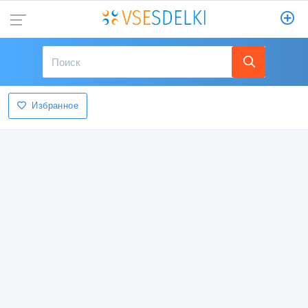
Избранное