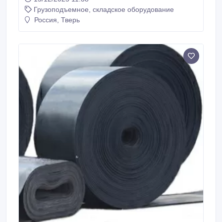
Грузоподъемное, складское оборудование
Россия, Тверь