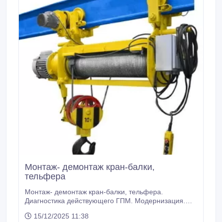
Монтаж- демонтаж кран-балки,
тельфера
Монтаж- демонтаж кран-балки, тельфера.
Диагностика действующего ГПМ. Модернизация.
Перевод на радиоуправление. Перевод на ЧРП.
15/12/2025 11:38