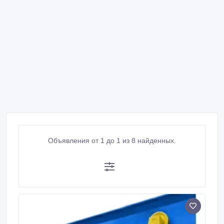
Объявления от 1 до 1 из 8 найденных.