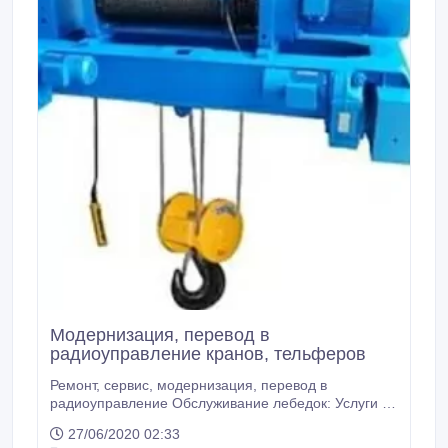
Модернизация, перевод в
радиоуправление кранов, тельферов
Ремонт, сервис, модернизация, перевод в
радиоуправление Обслуживание лебедок: Услуги по
ремонту лебедок. Установка радиоуправления на
27/06/2020 02:33
лебедку. Установка частотного преобразователя на