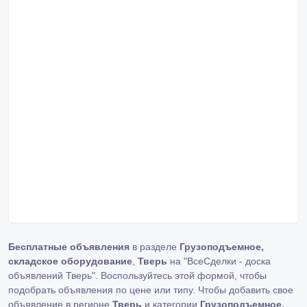
Бесплатные объявления
в разделе
Грузоподъемное,
складское оборудование
,
Тверь
на "ВсеСделки - доска
объявлений Тверь". Воспользуйтесь этой формой, чтобы
подобрать объявления по цене или типу. Чтобы добавить свое
объявление в регионе
Тверь
и категории
Грузоподъемное,