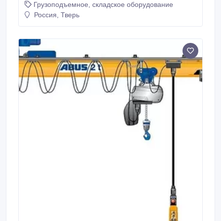
Грузоподъемное, складское оборудование
Россия, Тверь