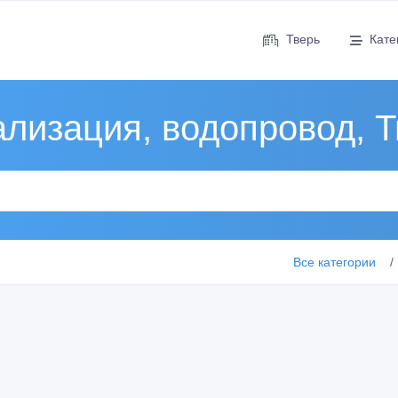
Тверь
Кате
лизация, водопровод, 
Все категории