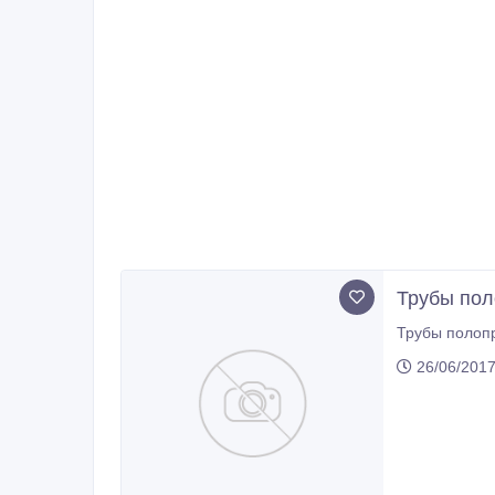
Трубы пол
26/06/2017