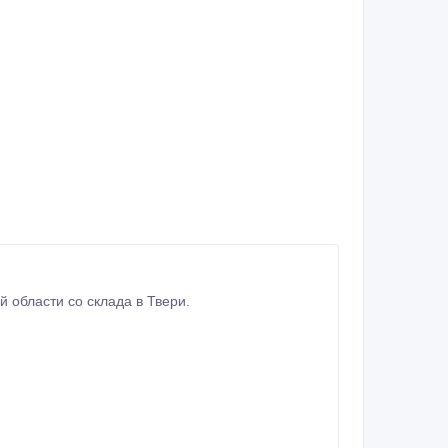
еврской области со склада в Твери.