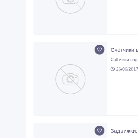
Счётчики 
Счётчики вод
26/06/2017
Задвижки,