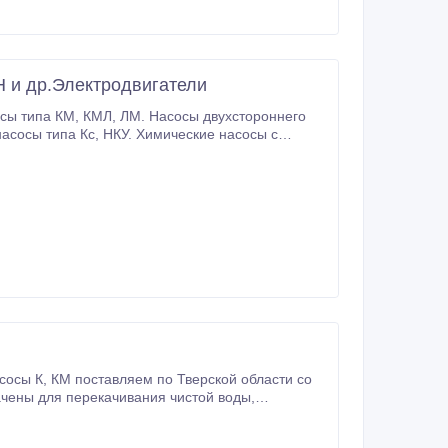
 и др.Электродвигатели
сосы К, КМ поставляем по Тверской области со
рытого типа.