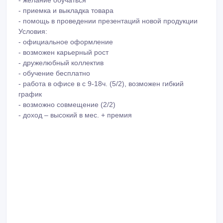
- желание обучаться
- приемка и выкладка товара
- помощь в проведении презентаций новой продукции
Условия:
- официальное оформление
- возможен карьерный рост
- дружелюбный коллектив
- обучение бесплатно
- работа в офисе в с 9-18ч. (5/2), возможен гибкий
график
- возможно совмещение (2/2)
- доход – высокий в мес. + премия