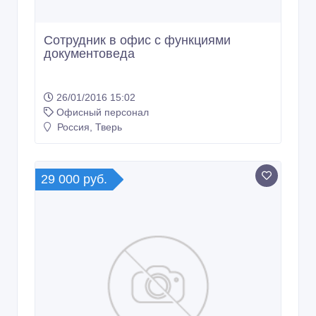
Сотрудник в офис с функциями
документоведа
26/01/2016 15:02
Офисный персонал
Россия, Тверь
29 000 руб.