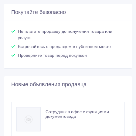
Покупайте безопасно
Не платите продавцу до получения товара или
услуги
Встречайтесь с продавцом в публичном месте
Проверяйте товар перед покупкой
Новые объявления продавца
Сотрудник в офис с функциями
документоведа