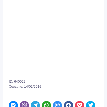
ID: 640023
Создано: 14/01/2016