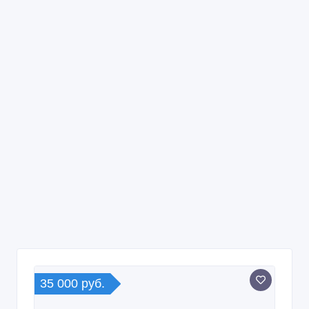
35 000 руб.