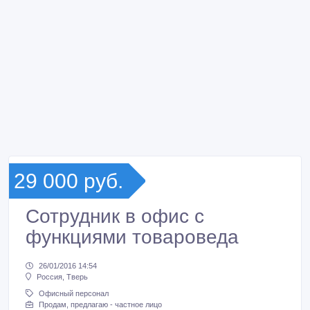
29 000 руб.
Сотрудник в офис с
функциями товароведа
26/01/2016 14:54
Россия, Тверь
Офисный персонал
Продам, предлагаю - частное лицо