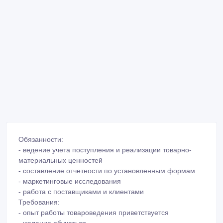
Обязанности:
- ведение учета поступления и реализации товарно-
материальных ценностей
- составление отчетности по установленным формам
- маркетинговые исследования
- работа с поставщиками и клиентами
Требования:
- опыт работы товароведения приветствуется