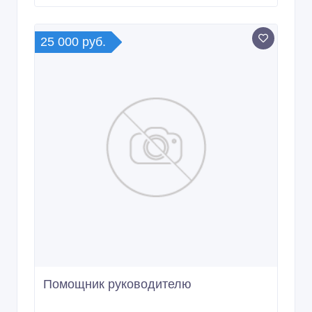
25 000 руб.
Помощник руководителю