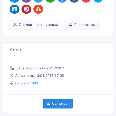
Сообщить о нарушении
Распечатать
Алла
Зарегистрирован 23/12/2015
Активность 13/04/2016 17:08
84822314089
Связаться