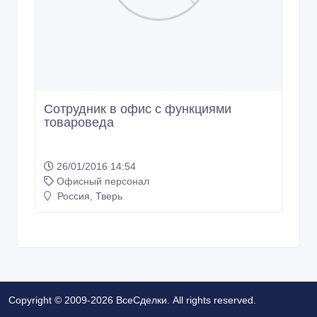
Сотрудник в офис с функциями
товароведа
26/01/2016 14:54
Офисный персонал
Россия, Тверь
Copyright © 2009-2026 ВсеСделки. All rights reserved.