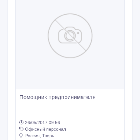
Помощник предпринимателя
26/05/2017 09:56
Офисный персонал
Россия, Тверь