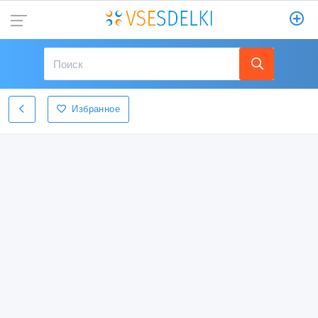
Избранное