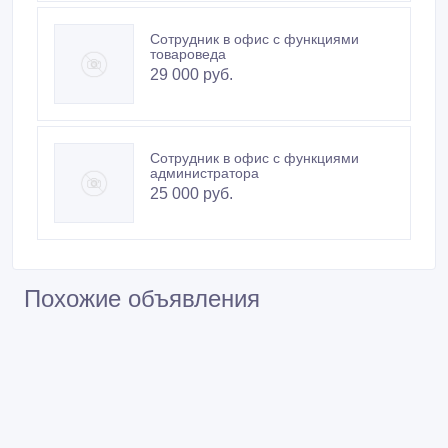
Сотрудник в офис с функциями
товароведа
29 000 руб.
Сотрудник в офис с функциями
администратора
25 000 руб.
Похожие объявления