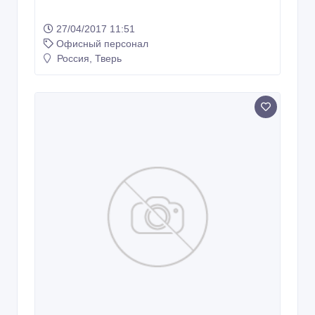
27/04/2017 11:51
Офисный персонал
Россия, Тверь